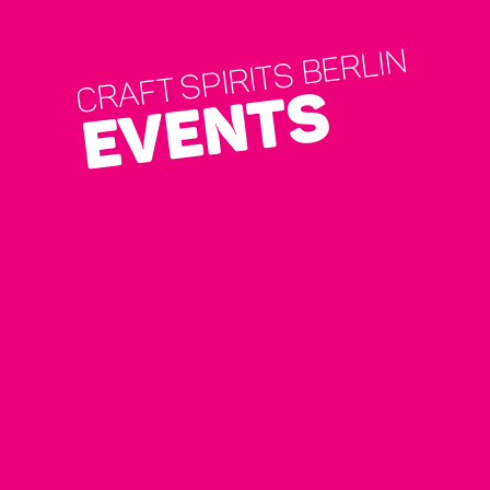
CRAFT SPIRITS BERLIN
EVENTS